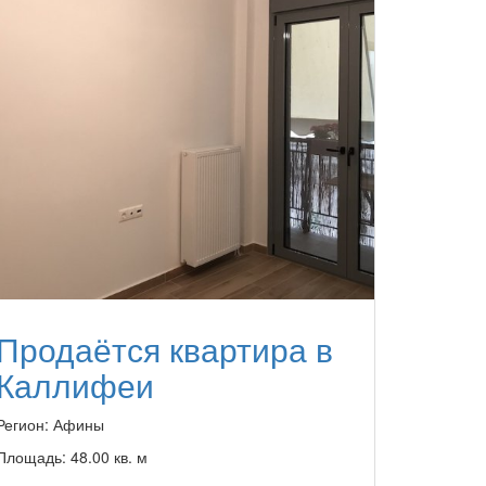
Продаётся квартира в
Каллифеи
Регион:
Афины
Площадь:
48.00 кв. м