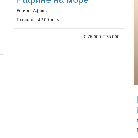
Регион:
Афины
Площадь:
42.00 кв. м
€ 75 000
€ 75 000