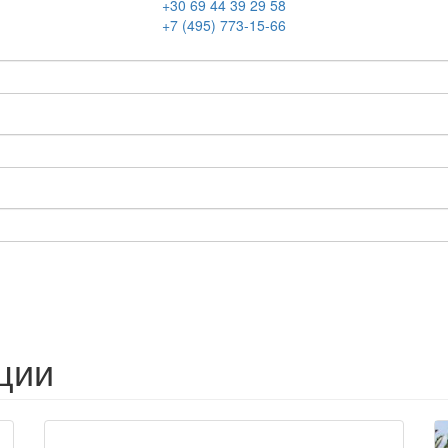
+30 69 44 39 29 58
+7 (495) 773-15-66
ции