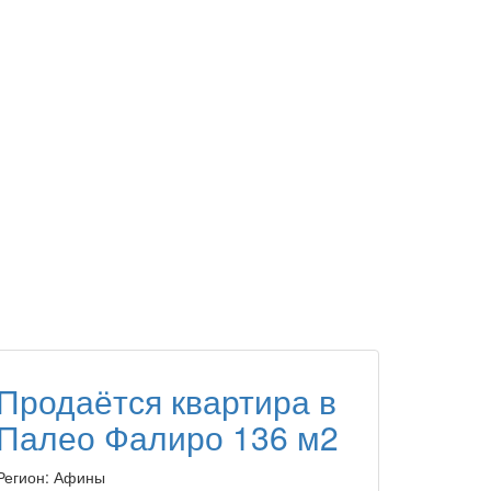
Продаётся квартира в
Палео Фалиро 136 м2
Регион:
Афины