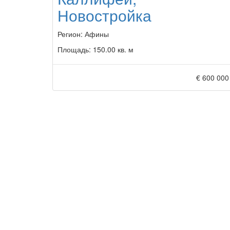
Новостройка
Регион:
Афины
Площадь:
150.00 кв. м
€ 600 000