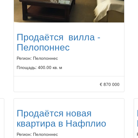
Продаётся вилла -
Пелопоннес
Регион:
Пелопоннес
Площадь:
400.00 кв. м
€ 870 000
Продаётся новая
квартира в Нафплио
Регион:
Пелопоннес