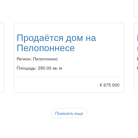
Продаётся дом на
Пелопоннесе
Регион:
Пелопоннес
Площадь:
290.00 кв. м
€ 675 000
Показать еще