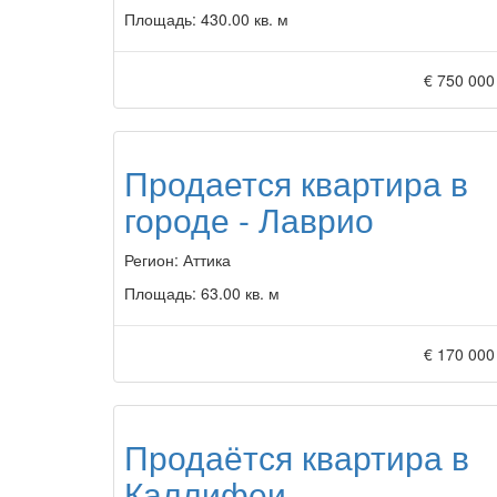
Площадь:
430.00 кв. м
€ 750 000
Продается квартира в
городе - Лаврио
Регион:
Аттика
Площадь:
63.00 кв. м
€ 170 000
Продаётся квартира в
Каллифеи,