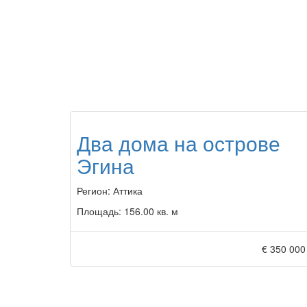
Два дома на острове
Эгина
Регион:
Аттика
Площадь:
156.00 кв. м
€ 350 000