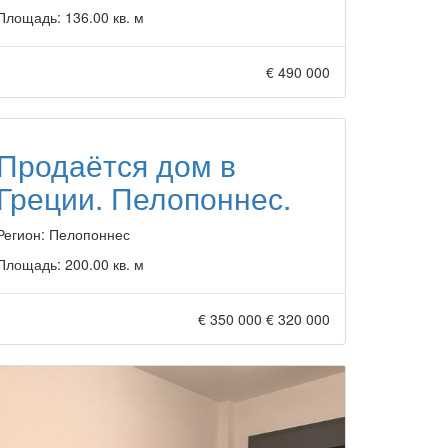
Площадь:
136.00 кв. м
€ 490 000
Продаётся дом в
Греции. Пелопоннес.
Регион:
Пелопоннес
Площадь:
200.00 кв. м
€ 350 000
€ 320 000