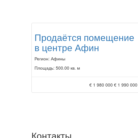
Продаётся помещение
в центре Афин
Регион:
Афины
Площадь:
500.00 кв. м
€ 1 980 000
€ 1 990 000
Контакты