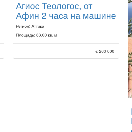
Агиос Теологос, от
Афин 2 часа на машине
Регион:
Аттика
Площадь:
83.00 кв. м
€ 200 000