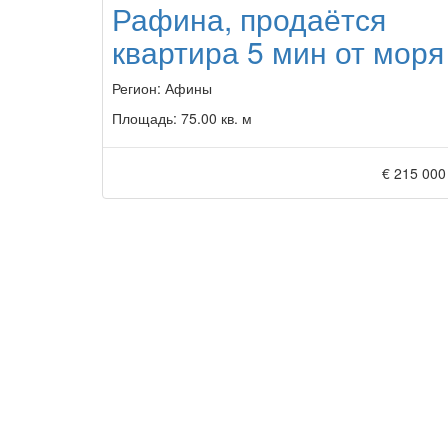
Рафина, продаётся
квартира 5 мин от моря
Регион:
Афины
Площадь:
75.00 кв. м
€ 215 000