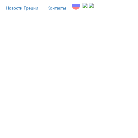
Новости Греции
Контакты