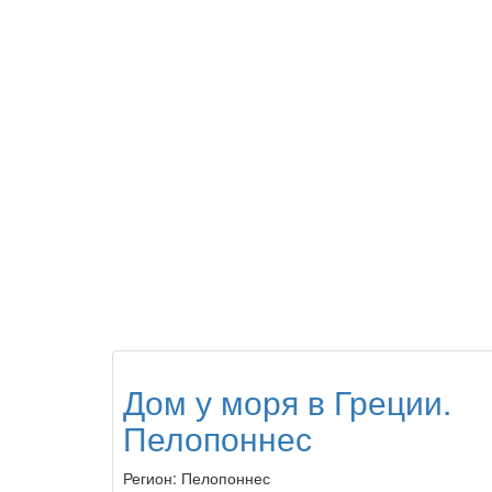
Дом у моря в Греции.
Пелопоннес
Регион:
Пелопоннес