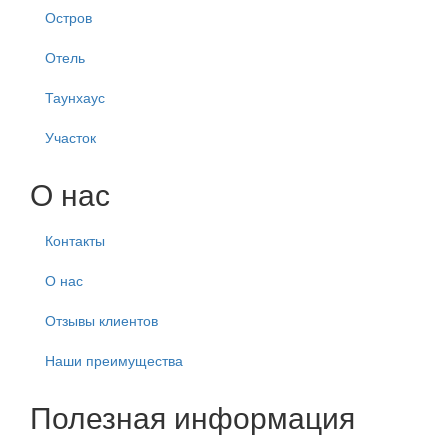
Остров
Отель
Таунхаус
Участок
О нас
Контакты
О нас
Отзывы клиентов
Наши преимущества
Полезная информация