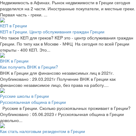
Недвижимость в Афинах. Рынок недвижимости в Греции сегодня
разделился на 2 части. Иностранные покупатели, и местные греки.
Первая часть - греки. ...
КЕП в Греции
КЕП в Греции. Центр обслуживания граждан Греции
Что такое КЕП для греков? KEP это - центр обслуживания граждан
Греции. По типу как в Москве - МФЦ На сегодня по всей Греции
открыты - 400 КЕП. Это...
ВНЖ в Греции
Как получить ВНЖ в Греции?
ВНЖ в Греции для финансово независимых лиц в 2021г.
Опубликовано : 29.03.2021г Получение ВНЖ в Греции как
финансово независимое лицо, без права на работу....
Русские школы в Греции
Русскоязычная община в Греции
Русские в Греции. Сколько русскоязычных проживает в Греции?
Опубликовано : 05.06.2023 г Русскоязычная община в Греции
довольно...
Как стать налоговым резидентом в Греции