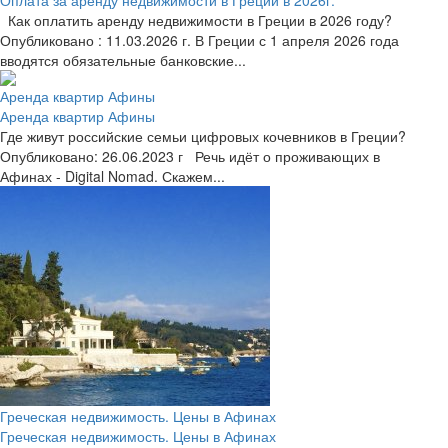
Как оплатить аренду недвижимости в Греции в 2026 году?
Опубликовано : 11.03.2026 г. В Греции с 1 апреля 2026 года
вводятся обязательные банковские...
Аренда квартир Афины
Аренда квартир Афины
Где живут российские семьи цифровых кочевников в Греции?
Опубликовано: 26.06.2023 г Речь идёт о проживающих в
Афинах - Digital Nomad. Скажем...
Греческая недвижимость. Цены в Афинах
Греческая недвижимость. Цены в Афинах