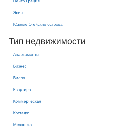
Центр Греция
Эвия
Южные Эгейские острова
Тип недвижимости
Апартаменты
Бизнес
Вилла
Квартира
Коммерческая
Коттедж
Мезонета