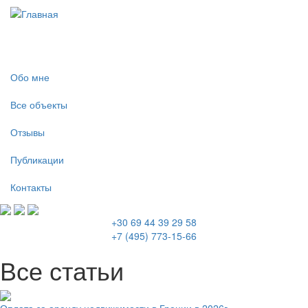
Перейти к основному содержанию
Обо мне
Все объекты
Отзывы
Публикации
Контакты
+30 69 44 39 29 58
+7 (495) 773-15-66
Все статьи
Оплата за аренду недвижимости в Греции в 2026г.