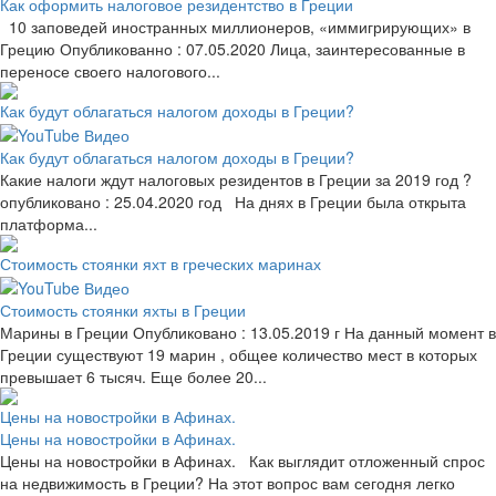
Как оформить налоговое резидентство в Греции
10 заповедей иностранных миллионеров, «иммигрирующих» в
Грецию Опубликованно : 07.05.2020 Лица, заинтересованные в
переносе своего налогового...
Как будут облагаться налогом доходы в Греции?
Как будут облагаться налогом доходы в Греции?
Какие налоги ждут налоговых резидентов в Греции за 2019 год ?
опубликовано : 25.04.2020 год На днях в Греции была открыта
платформа...
Стоимость стоянки яхт в греческих маринах
Стоимость стоянки яхты в Греции
Марины в Греции Опубликовано : 13.05.2019 г На данный момент в
Греции существуют 19 марин , общее количество мест в которых
превышает 6 тысяч. Еще более 20...
Цены на новостройки в Афинах.
Цены на новостройки в Афинах.
Цены на новостройки в Афинах. Как выглядит отложенный спрос
на недвижимость в Греции? На этот вопрос вам сегодня легко