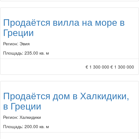
Продаётся вилла на море в
Греции
Регион:
Эвия
Площадь:
235.00 кв. м
€ 1 300 000
€ 1 300 000
Продаётся дом в Халкидики,
в Греции
Регион:
Халкидики
Площадь:
200.00 кв. м