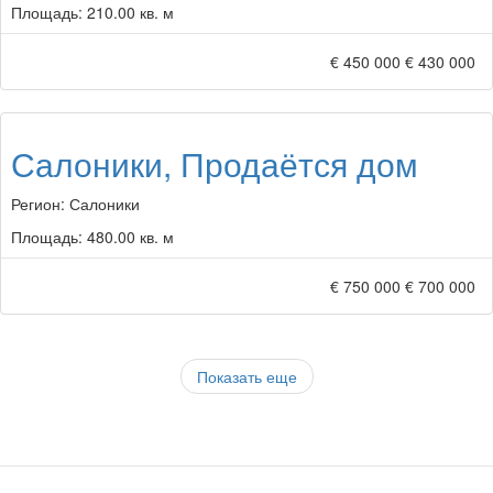
Площадь:
210.00 кв. м
€ 450 000
€ 430 000
Салоники, Продаётся дом
Регион:
Салоники
Площадь:
480.00 кв. м
€ 750 000
€ 700 000
Показать еще