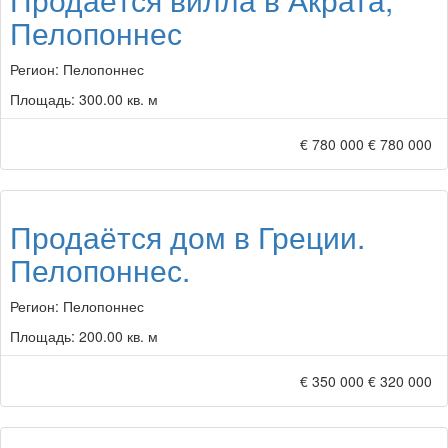
Пелопоннес
Регион:
Пелопоннес
Площадь:
300.00 кв. м
€ 780 000
€ 780 000
Продаётся дом в Греции.
Пелопоннес.
Регион:
Пелопоннес
Площадь:
200.00 кв. м
€ 350 000
€ 320 000