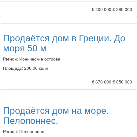
€ 400 000
€ 380 000
Продаётся дом в Греции. До
моря 50 м
Регион:
Ионические острова
Площадь:
200.00 кв. м
€ 670 000
€ 650 000
Продаётся дом на море.
Пелопоннес.
Регион:
Пелопоннес