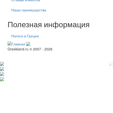
Наши преимущества
Полезная информация
Налоги в Греции
Greekland.ru © 2007 - 2026