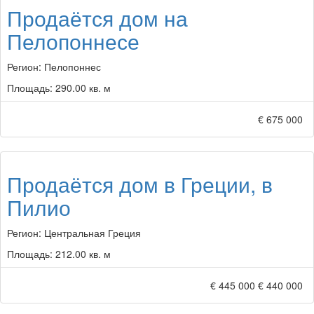
Продаётся дом на
Пелопоннесе
Регион:
Пелопоннес
Площадь:
290.00 кв. м
€ 675 000
Продаётся дом в Греции, в
Пилио
Регион:
Центральная Греция
Площадь:
212.00 кв. м
€ 445 000
€ 440 000