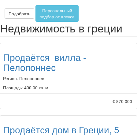
Персональный
Подобрать
подбор от алекса
Недвижимость в греции
Продаётся вилла -
Пелопоннес
Регион:
Пелопоннес
Площадь:
400.00 кв. м
€ 870 000
Продаётся дом в Греции, 5