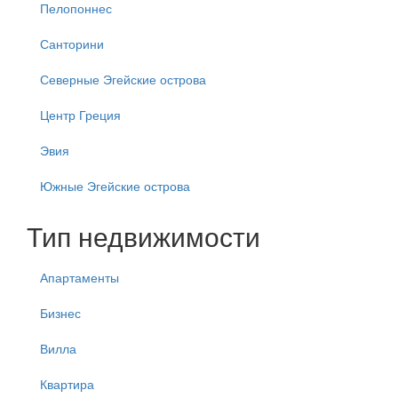
Пелопоннес
Санторини
Северные Эгейские острова
Центр Греция
Эвия
Южные Эгейские острова
Тип недвижимости
Апартаменты
Бизнес
Вилла
Квартира