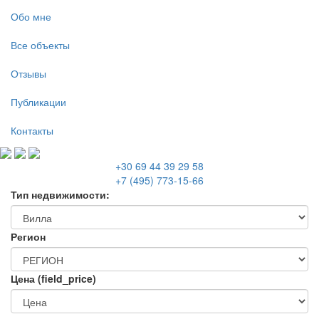
Обо мне
Все объекты
Отзывы
Публикации
Контакты
+30 69 44 39 29 58
+7 (495) 773-15-66
Тип недвижимости:
Регион
Цена (field_price)