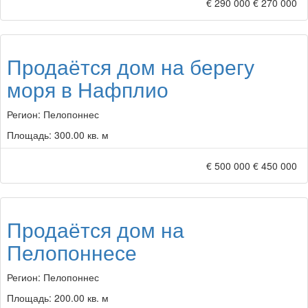
€ 290 000
€ 270 000
Продаётся дом на берегу
моря в Нафплио
Регион:
Пелопоннес
Площадь:
300.00 кв. м
€ 500 000
€ 450 000
Продаётся дом на
Пелопоннесе
Регион:
Пелопоннес
Площадь:
200.00 кв. м