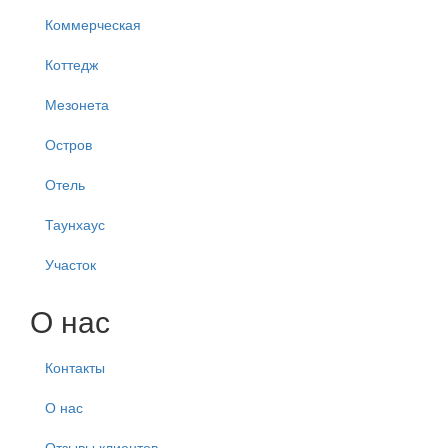
Коммерческая
Коттедж
Мезонета
Остров
Отель
Таунхаус
Участок
О нас
Контакты
О нас
Отзывы клиентов