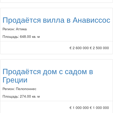
Продаётся вилла в Анависсос
Регион:
Аттика
Площадь:
648.00 кв. м
€ 2 600 000
€ 2 500 000
Продаётся дом с садом в
Греции
Регион:
Пелопоннес
Площадь:
274.00 кв. м
€ 1 000 000
€ 1 000 000