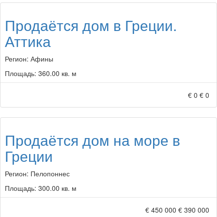
Продаётся дом в Греции.
Аттика
Регион:
Афины
Площадь:
360.00 кв. м
€ 0
€ 0
Продаётся дом на море в
Греции
Регион:
Пелопоннес
Площадь:
300.00 кв. м
€ 450 000
€ 390 000