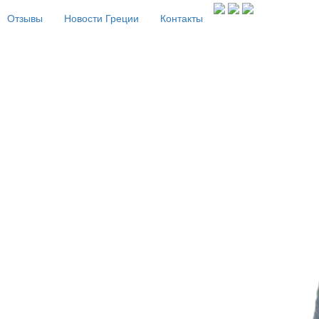
Отзывы
Новости Греции
Контакты