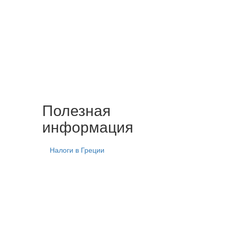
Полезная
информация
Налоги в Греции