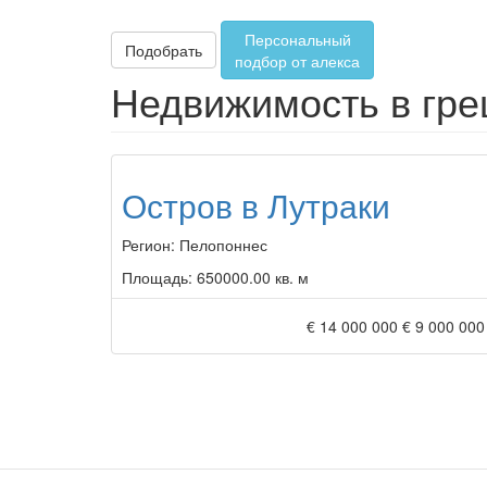
Персональный
Подобрать
подбор от алекса
Недвижимость в гре
Остров в Лутраки
Регион:
Пелопоннес
Площадь:
650000.00 кв. м
€ 14 000 000
€ 9 000 000