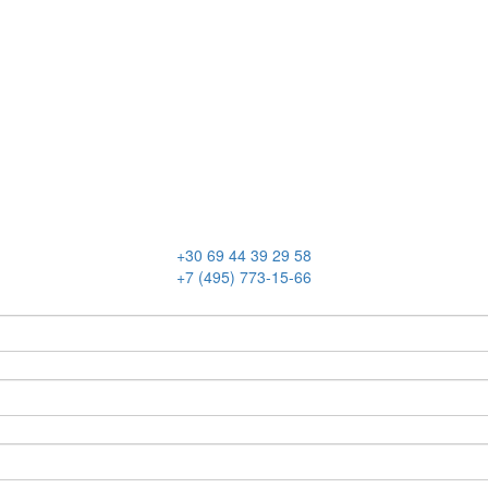
+30 69 44 39 29 58
+7 (495) 773-15-66