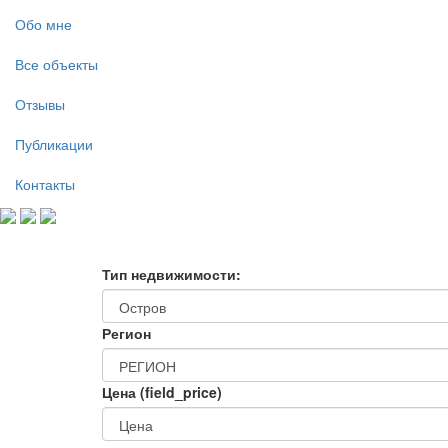
Обо мне
Все объекты
Отзывы
Публикации
Контакты
Тип недвижимости:
Регион
Цена (field_price)