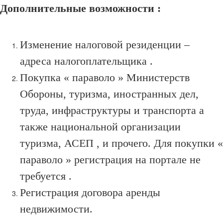
Дополнительные возможности :
Изменение налоговой резиденции –
адреса налогоплательщика .
Покупка « параволо » Министерств
Обороны, туризма, иностранных дел,
труда, инфраструктуры и транспорта а
также национальной организации
туризма, АСЕП , и прочего. Для покупки «
параволо » регистрация на портале не
требуется .
Регистрация договора аренды
недвижимости.