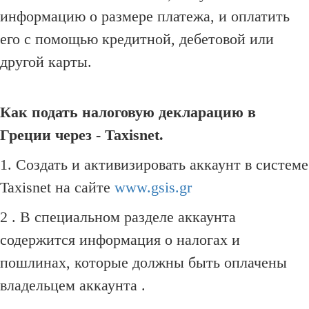
информацию о размере платежа, и оплатить
его с помощью кредитной, дебетовой или
другой карты.
Как подать налоговую декларацию в
Греции через - Taxisnet.
1. Создать и активизировать аккаунт в системе
Taxisnet на сайте
www.gsis.gr
2 . В специальном разделе аккаунта
содержится информация о налогах и
пошлинах, которые должны быть оплачены
владельцем аккаунта .