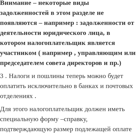
Внимание – некоторые виды
задолженностей в этом разделе не
появляются – например : задолженности от
деятельности юридического лица, в
котором налогоплательщик является
участником ( например , управляющим или
председателем совета директоров и пр.)
3 . Налоги и пошлины теперь можно будет
оплатить исключительно в банках и почтовых
отделениях .
Для этого налогоплательщик должен иметь
специальную форму –справку,
подтверждающую размер подлежащей оплате