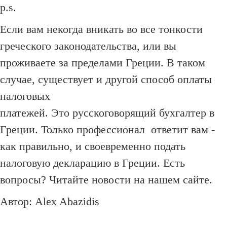
p.s.
Если вам некогда вникать во все тонкости
греческого законодательства, или вы
проживаете за пределами Греции.
В таком
случае, существует и другой способ оплаты
налоговых
платежей. Это русскоговорящий бухгалтер в
Греции.
Только профессионал ответит вам -
как правильно, и своевременно подать
налоговую декларацию в Греции.
Есть
вопросы?
Читайте новости на нашем сайте.
Автор: Alex Abazidis