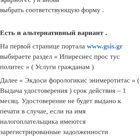
выбрать соответствующую форму .
Есть и альтернативный вариант .
На первой странице портала
www.gsis.gr
выбираете раздел « Ипиресиес прос тус
политес » ( Услуги гражданам )
Далее « Экдоси форологикис энимеротитас » (
Выдача удостоверения ) срок действия – 1
месяц.
Удостоверение не будет выдано к
печати в случае, если на имя
налогоплательщика имеются
зарегистрированные задолженности