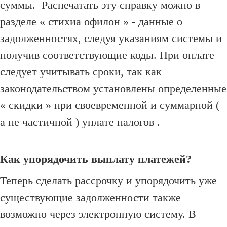
суммы.
Распечатать эту справку можно в
разделе « стихиа офилон » - данные о
задолженностях, следуя указаниям системы и
получив соответствующие коды.
При оплате
следует учитывать сроки, так как
законодательством установлены определенные
« скидки » при своевременной и суммарной (
а не частичной ) уплате налогов .
Как упорядочить выплату платежей?
Теперь сделать рассрочку и упорядочить уже
существующие задолженности также
возможно через электронную систему.
В