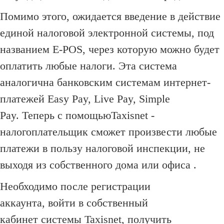
Помимо этого, ожидается введение в действие
единой налоговой электронной системы, под
названием Е-POS, через которую можно будет
оплатить любые налоги.
Эта система
аналогична банковским системам интернет-
платежей Easy Pay, Live Pay, Simple
Pay.
Теперь с помощьюTaxisnet -
налогоплательщик сможет произвести любые
платежи в пользу налоговой инспекции, не
выходя из собственного дома или офиса .
Необходимо после регистрации
аккаунта
, войти в собственный
кабинет системы Taxisnet, получить