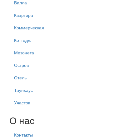
Вилла
Квартира
Коммерческая
Коттедж
Мезонета
Остров
Отель
Таунхаус
Участок
О нас
Контакты