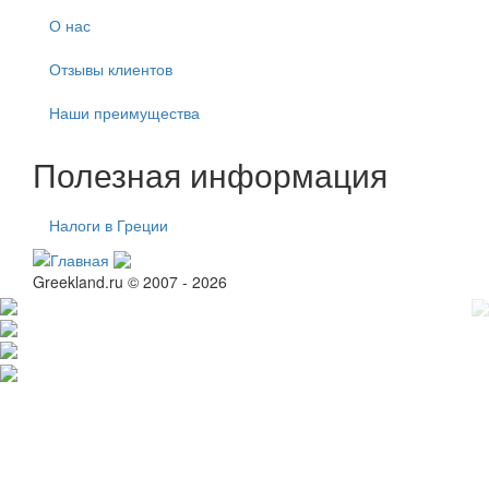
О нас
Отзывы клиентов
Наши преимущества
Полезная информация
Налоги в Греции
Greekland.ru © 2007 - 2026