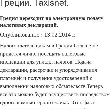
Греции. Taxisnet.
Греция переходит на электронную подачу
налоговых деклараций.
Опубликованно : 13.02.2014 г.
Налогоплательщикам в Греции больше не
придется лично посещать налоговые
инспекции для уплаты налогов.
Подача
декларации, рассрочки и упорядочивания
платежей и получения удостоверений о
выполнении налоговых обязательств.
Теперь
все это можно будет осуществить посредством
одного компьютерного клика.
Этот факт -