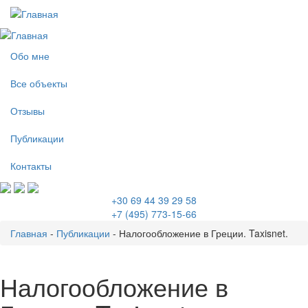
Перейти к основному содержанию
Обо мне
Все объекты
Отзывы
Публикации
Контакты
+30 69 44 39 29 58
+7 (495) 773-15-66
Главная
-
Публикации
-
Налогообложение в Греции. Taxisnet.
Вы здесь
Налогообложение в